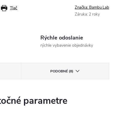
Značka:
Bambu Lab
Tlač
Záruka
:
2 roky
Rýchle odoslanie
rýchle vybavenie objednávky
PODOBNÉ (8)
očné parametre