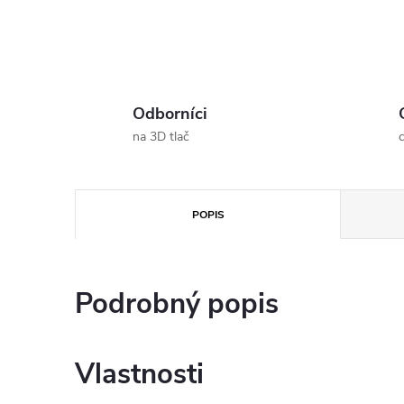
Odborníci
na 3D tlač
POPIS
Podrobný popis
Vlastnosti