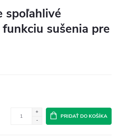
 spoľahlivé
 funkciu sušenia pre
PRIDAŤ DO KOŠÍKA