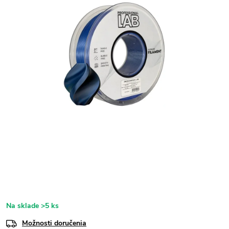
Na sklade
>5 ks
Možnosti doručenia