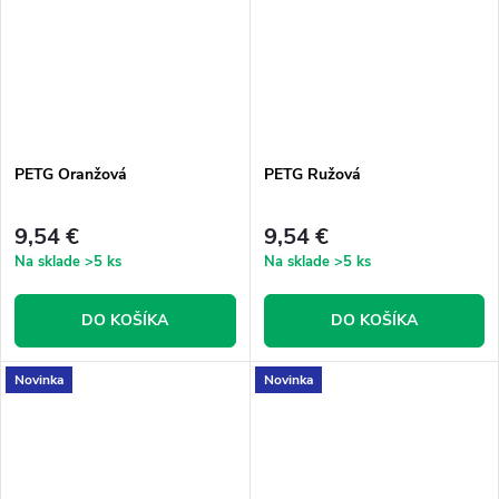
PETG Oranžová
PETG Ružová
9,54 €
9,54 €
Na sklade
>5 ks
Na sklade
>5 ks
DO KOŠÍKA
DO KOŠÍKA
Novinka
Novinka