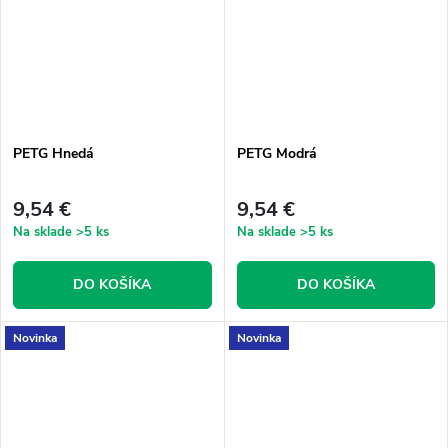
PETG Hnedá
PETG Modrá
9,54 €
9,54 €
Na sklade
>5 ks
Na sklade
>5 ks
DO KOŠÍKA
DO KOŠÍKA
Novinka
Novinka