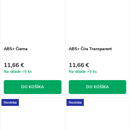
ABS+ Čierna
ABS+ Číra Transparent
11,66 €
11,66 €
Na sklade
>5 ks
Na sklade
>5 ks
DO KOŠÍKA
DO KOŠÍKA
Novinka
Novinka