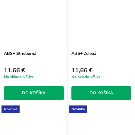
ABS+ Strieborná
ABS+ Zelená
11,66 €
11,66 €
Na sklade
>5 ks
Na sklade
>5 ks
DO KOŠÍKA
DO KOŠÍKA
Novinka
Novinka