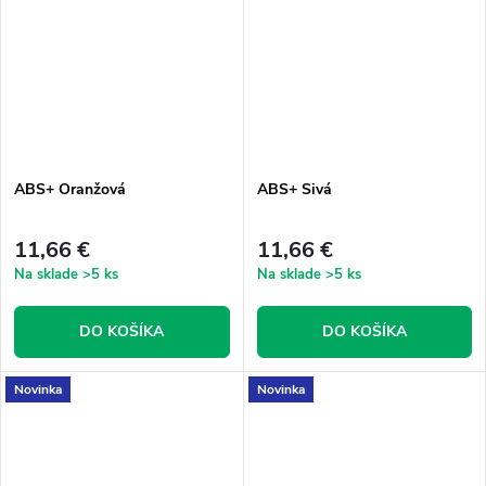
ABS+ Oranžová
ABS+ Sivá
11,66 €
11,66 €
Na sklade
>5 ks
Na sklade
>5 ks
DO KOŠÍKA
DO KOŠÍKA
Novinka
Novinka