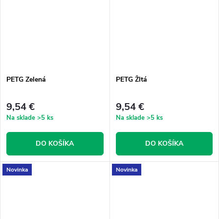
PETG Zelená
PETG Žltá
9,54 €
9,54 €
Na sklade
>5 ks
Na sklade
>5 ks
DO KOŠÍKA
DO KOŠÍKA
Novinka
Novinka