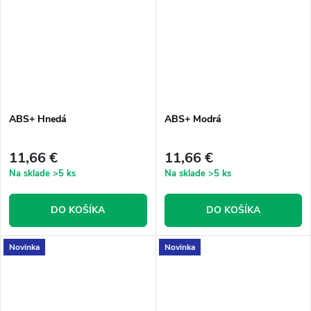
ABS+ Hnedá
ABS+ Modrá
11,66 €
11,66 €
Na sklade
>5 ks
Na sklade
>5 ks
DO KOŠÍKA
DO KOŠÍKA
Novinka
Novinka