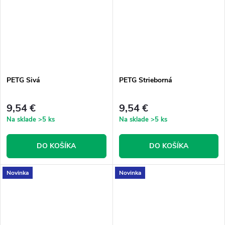
PETG Sivá
PETG Strieborná
9,54 €
9,54 €
Na sklade
>5 ks
Na sklade
>5 ks
DO KOŠÍKA
DO KOŠÍKA
Novinka
Novinka