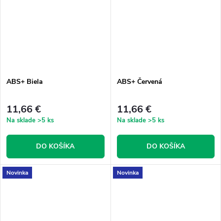
ABS+ Biela
ABS+ Červená
11,66 €
11,66 €
Na sklade
>5 ks
Na sklade
>5 ks
DO KOŠÍKA
DO KOŠÍKA
Novinka
Novinka